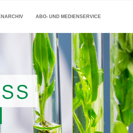
ENARCHIV
ABO- UND MEDIENSERVICE