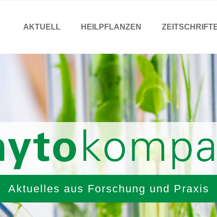
AKTUELL
HEILPFLANZEN
ZEITSCHRIFT
Aktuelles aus Forschung und Praxis