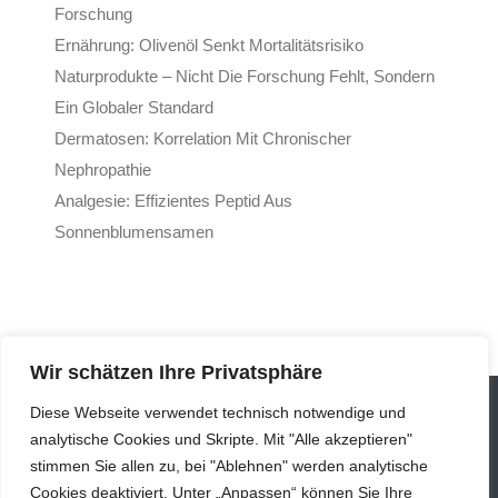
Forschung
Ernährung: Olivenöl Senkt Mortalitätsrisiko
Naturprodukte – Nicht Die Forschung Fehlt, Sondern
Ein Globaler Standard
Dermatosen: Korrelation Mit Chronischer
Nephropathie
Analgesie: Effizientes Peptid Aus
Sonnenblumensamen
Wir schätzen Ihre Privatsphäre
Diese Webseite verwendet technisch notwendige und
analytische Cookies und Skripte. Mit "Alle akzeptieren"
stimmen Sie allen zu, bei "Ablehnen" werden analytische
Cookies deaktiviert. Unter „Anpassen“ können Sie Ihre