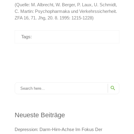
(Quelle: M. Albrecht, W. Berger, P. Laux, U. Schmidt,
C. Martin: Psychopharmaka und Verkehrssicherheit.
ZFA 16, 71. Jhg, 20. 8. 1995: 1215-1228)
Tags:
Neueste Beiträge
Depression: Darm-Hirn-Achse Im Fokus Der