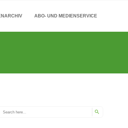
ENARCHIV
ABO- UND MEDIENSERVICE