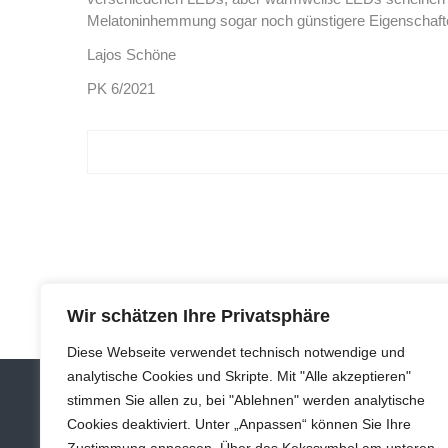
Melatoninhemmung sogar noch günstigere Eigenschaften
Lajos Schöne
PK 6/2021
Wir schätzen Ihre Privatsphäre
Diese Webseite verwendet technisch notwendige und
analytische Cookies und Skripte. Mit "Alle akzeptieren"
stimmen Sie allen zu, bei "Ablehnen" werden analytische
Cookies deaktiviert. Unter „Anpassen“ können Sie Ihre