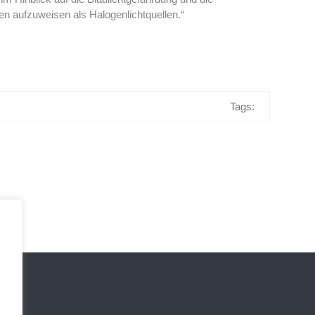
 aufzuweisen als Halogenlichtquellen.“
Tags: