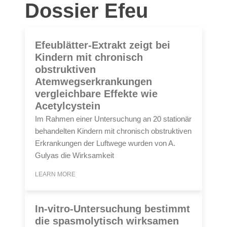
Dossier Efeu
Efeublätter-Extrakt zeigt bei
Kindern mit chronisch
obstruktiven
Atemwegserkrankungen
vergleichbare Effekte wie
Acetylcystein
Im Rahmen einer Untersuchung an 20 stationär
behandelten Kindern mit chronisch obstruktiven
Erkrankungen der Luftwege wurden von A.
Gulyas die Wirksamkeit
LEARN MORE
In-vitro-Untersuchung bestimmt
die spasmolytisch wirksamen