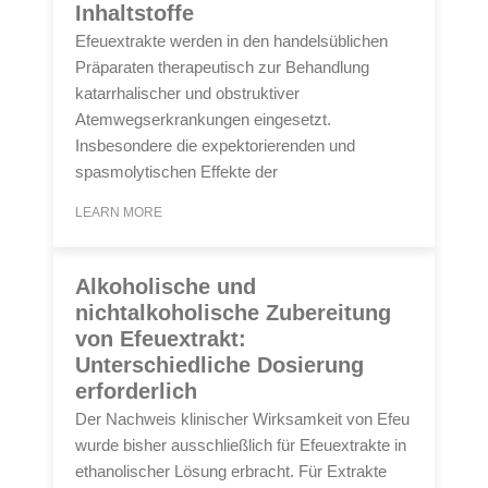
Inhaltstoffe
Efeuextrakte werden in den handelsüblichen
Präparaten therapeutisch zur Behandlung
katarrhalischer und obstruktiver
Atemwegserkrankungen eingesetzt.
Insbesondere die expektorierenden und
spasmolytischen Effekte der
LEARN MORE
Alkoholische und
nichtalkoholische Zubereitung
von Efeuextrakt:
Unterschiedliche Dosierung
erforderlich
Der Nachweis klinischer Wirksamkeit von Efeu
wurde bisher ausschließlich für Efeuextrakte in
ethanolischer Lösung erbracht. Für Extrakte