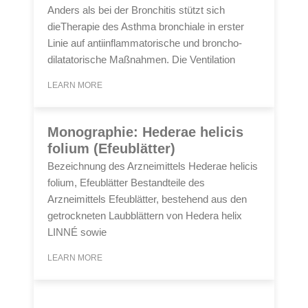
Anders als bei der Bronchitis stützt sich
dieTherapie des Asthma bronchiale in erster
Linie auf antiinflammatorische und broncho-
dilatatorische Maßnahmen. Die Ventilation
LEARN MORE
Monographie: Hederae helicis
folium (Efeublätter)
Bezeichnung des Arzneimittels Hederae helicis
folium, Efeublätter Bestandteile des
Arzneimittels Efeublätter, bestehend aus den
getrockneten Laubblättern von Hedera helix
LINNÉ sowie
LEARN MORE