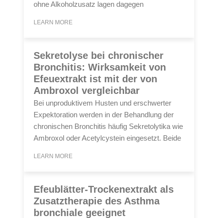
ohne Alkoholzusatz lagen dagegen
LEARN MORE
Sekretolyse bei chronischer
Bronchitis: Wirksamkeit von
Efeuextrakt ist mit der von
Ambroxol vergleichbar
Bei unproduktivem Husten und erschwerter
Expektoration werden in der Behandlung der
chronischen Bronchitis häufig Sekretolytika wie
Ambroxol oder Acetylcystein eingesetzt. Beide
LEARN MORE
Efeublätter-Trockenextrakt als
Zusatztherapie des Asthma
bronchiale geeignet