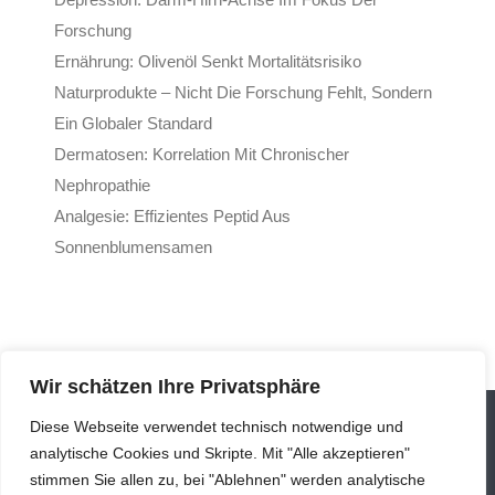
Forschung
Ernährung: Olivenöl Senkt Mortalitätsrisiko
Naturprodukte – Nicht Die Forschung Fehlt, Sondern
Ein Globaler Standard
Dermatosen: Korrelation Mit Chronischer
Nephropathie
Analgesie: Effizientes Peptid Aus
Sonnenblumensamen
Wir schätzen Ihre Privatsphäre
Diese Webseite verwendet technisch notwendige und
analytische Cookies und Skripte. Mit "Alle akzeptieren"
stimmen Sie allen zu, bei "Ablehnen" werden analytische