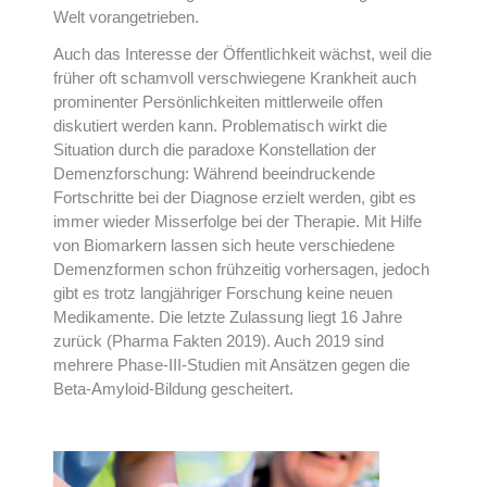
Welt vorangetrieben.
Auch das Interesse der Öffentlichkeit wächst, weil die
früher oft schamvoll verschwiegene Krankheit auch
prominenter Persönlichkeiten mittlerweile offen
diskutiert werden kann. Problematisch wirkt die
Situation durch die paradoxe Konstellation der
Demenzforschung: Während beeindruckende
Fortschritte bei der Diagnose erzielt werden, gibt es
immer wieder Misserfolge bei der Therapie. Mit Hilfe
von Biomarkern lassen sich heute verschiedene
Demenzformen schon frühzeitig vorhersagen, jedoch
gibt es trotz langjähriger Forschung keine neuen
Medikamente. Die letzte Zulassung liegt 16 Jahre
zurück (Pharma Fakten 2019). Auch 2019 sind
mehrere Phase-III-Studien mit Ansätzen gegen die
Beta-Amyloid-Bildung gescheitert.