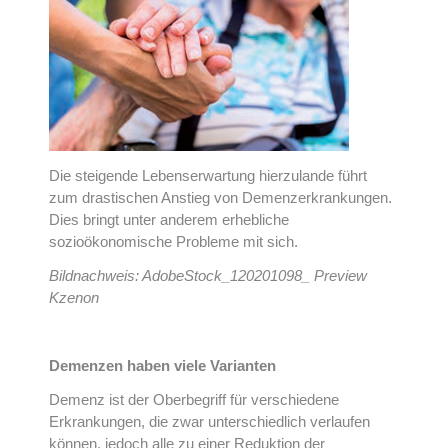
Die steigende Lebenserwartung hierzulande führt
zum drastischen Anstieg von Demenzerkrankungen.
Dies bringt unter anderem erhebliche
sozioökonomische Probleme mit sich.
Bildnachweis: AdobeStock_120201098_ Preview
Kzenon
Demenzen haben viele Varianten
Demenz ist der Oberbegriff für verschiedene
Erkrankungen, die zwar unterschiedlich verlaufen
können, jedoch alle zu einer Reduktion der