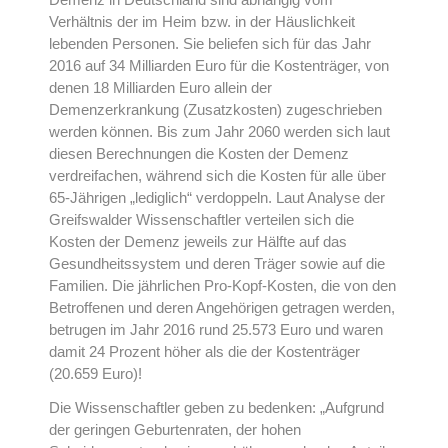
Verhältnis der im Heim bzw. in der Häuslichkeit
lebenden Personen. Sie beliefen sich für das Jahr
2016 auf 34 Milliarden Euro für die Kostenträger, von
denen 18 Milliarden Euro allein der
Demenzerkrankung (Zusatzkosten) zugeschrieben
werden können. Bis zum Jahr 2060 werden sich laut
diesen Berechnungen die Kosten der Demenz
verdreifachen, während sich die Kosten für alle über
65-Jährigen „lediglich“ verdoppeln. Laut Analyse der
Greifswalder Wissenschaftler verteilen sich die
Kosten der Demenz jeweils zur Hälfte auf das
Gesundheitssystem und deren Träger sowie auf die
Familien. Die jährlichen Pro-Kopf-Kosten, die von den
Betroffenen und deren Angehörigen getragen werden,
betrugen im Jahr 2016 rund 25.573 Euro und waren
damit 24 Prozent höher als die der Kostenträger
(20.659 Euro)!
Die Wissenschaftler geben zu bedenken: „Aufgrund
der geringen Geburtenraten, der hohen