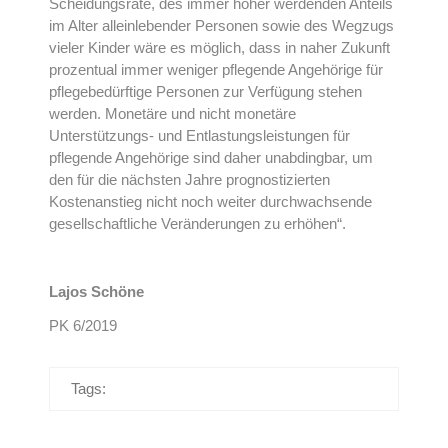
Scheidungsrate, des immer höher werdenden Anteils
im Alter alleinlebender Personen sowie des Wegzugs
vieler Kinder wäre es möglich, dass in naher Zukunft
prozentual immer weniger pflegende Angehörige für
pflegebedürftige Personen zur Verfügung stehen
werden. Monetäre und nicht monetäre
Unterstützungs- und Entlastungsleistungen für
pflegende Angehörige sind daher unabdingbar, um
den für die nächsten Jahre prognostizierten
Kostenanstieg nicht noch weiter durchwachsende
gesellschaftliche Veränderungen zu erhöhen“.
Lajos Schöne
PK 6/2019
Tags: