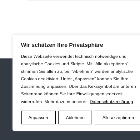
Wir schätzen Ihre Privatsphäre
Diese Webseite verwendet technisch notwendige und
analytische Cookies und Skripte. Mit "Alle akzeptieren"
stimmen Sie allen zu, bei "Ablehnen" werden analytische
Cookies deaktiviert. Unter „Anpassen“ können Sie Ihre
Zustimmung anpassen. Über das Kekssymbol am unteren
Impressum
Seitenrand können Sie Ihre Einwilligungen jederzeit
Datenschutz
widerrufen. Mehr dazu in unserer
Datenschutzerklärung
Kontakt
Anpassen
Ablehnen
Alle akzeptieren