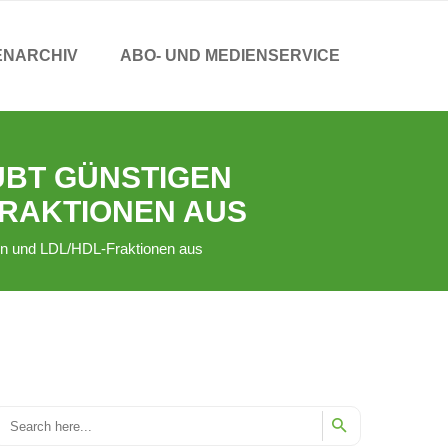
ENARCHIV
ABO- UND MEDIENSERVICE
ÜBT GÜNSTIGEN
RAKTIONEN AUS
rin und LDL/HDL-Fraktionen aus