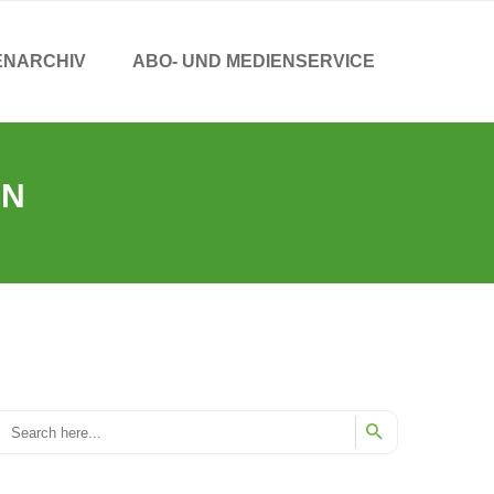
ENARCHIV
ABO- UND MEDIENSERVICE
EN