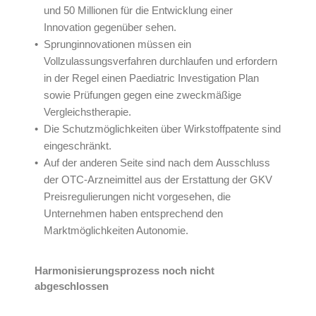
und 50 Millionen für die Entwicklung einer
Innovation gegenüber sehen.
Sprunginnovationen müssen ein
Vollzulassungsverfahren durchlaufen und erfordern
in der Regel einen Paediatric Investigation Plan
sowie Prüfungen gegen eine zweckmäßige
Vergleichstherapie.
Die Schutzmöglichkeiten über Wirkstoffpatente sind
eingeschränkt.
Auf der anderen Seite sind nach dem Ausschluss
der OTC-Arzneimittel aus der Erstattung der GKV
Preisregulierungen nicht vorgesehen, die
Unternehmen haben entsprechend den
Marktmöglichkeiten Autonomie.
Harmonisierungsprozess noch nicht
abgeschlossen