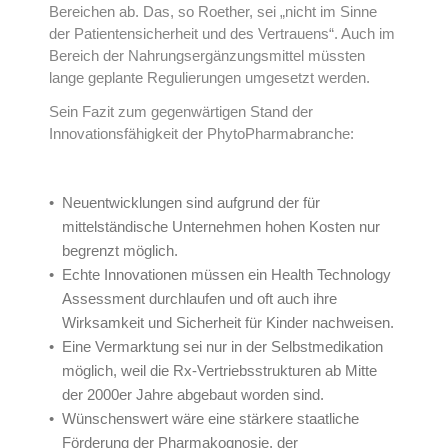
Bereichen ab. Das, so Roether, sei „nicht im Sinne
der Patientensicherheit und des Vertrauens“. Auch im
Bereich der Nahrungsergänzungsmittel müssten
lange geplante Regulierungen umgesetzt werden.
Sein Fazit zum gegenwärtigen Stand der
Innovationsfähigkeit der PhytoPharmabranche:
Neuentwicklungen sind aufgrund der für
mittelständische Unternehmen hohen Kosten nur
begrenzt möglich.
Echte Innovationen müssen ein Health Technology
Assessment durchlaufen und oft auch ihre
Wirksamkeit und Sicherheit für Kinder nachweisen.
Eine Vermarktung sei nur in der Selbstmedikation
möglich, weil die Rx-Vertriebsstrukturen ab Mitte
der 2000er Jahre abgebaut worden sind.
Wünschenswert wäre eine stärkere staatliche
Förderung der Pharmakognosie, der