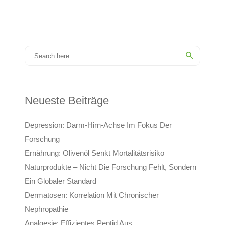
Neueste Beiträge
Depression: Darm-Hirn-Achse Im Fokus Der
Forschung
Ernährung: Olivenöl Senkt Mortalitätsrisiko
Naturprodukte – Nicht Die Forschung Fehlt, Sondern
Ein Globaler Standard
Dermatosen: Korrelation Mit Chronischer
Nephropathie
Analgesie: Effizientes Peptid Aus