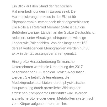
Ein Blick auf den Stand der rechtlichen
Rahmenbedingungen in Europa zeigt: Der
Harmonisierungsprozess in der EU ist für
Phytopharmaka immer noch nicht abgeschlossen.
Die Rolle als Referred Member State ist auf die
Behörden weniger Länder, an der Spitze Deutschland,
reduziert, unter Absatzgesichtspunkten wichtige
Länder wie Polen fehlen. Von den insgesamt 162
derzeit vorliegenden Monographien werden nur 36
aktiv in den Zulassungsverfahren genutzt.
Eine große Herausforderung für manche
Unternehmen werde die Umsetzung der 2017
beschlossenen EU-Medical Device-Regulation
werden. Sie betrifft Unternehmen, die
Medizinprodukte anbieten, deren physikalische
Hauptwirkung durch arzneiliche Wirkung der
stofflichen Komponente unterstützt wird. Werden
arzneiliche Stoffe oder deren Metaboliten systemisch
vom Körper aufgenommen, um ihre