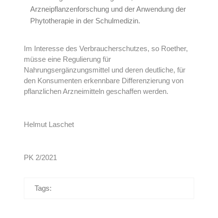
Arzneipflanzenforschung und der Anwendung der
Phytotherapie in der Schulmedizin.
Im Interesse des Verbraucherschutzes, so Roether,
müsse eine Regulierung für
Nahrungsergänzungsmittel und deren deutliche, für
den Konsumenten erkennbare Differenzierung von
pflanzlichen Arzneimitteln geschaffen werden.
Helmut Laschet
PK 2/2021
Tags: