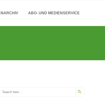
ENARCHIV
ABO- UND MEDIENSERVICE